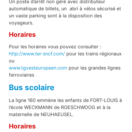
Un poste d’arrêt non géré avec distributeur
automatique de billets, un abri à vélos sécurisé et
un vaste parking sont à la disposition des
voyageurs.
Horaires
Pour les horaires vous pouvez consulter :
http://www.ter-sncf.com/
pour les trains régionaux
ou
www.tgvesteuropeen.com
pour les grandes lignes
ferroviaires
Bus scolaire
La ligne 160 emmène les enfants de FORT-LOUIS à
l’école WECKMANN de ROESCHWOOG et à la
maternelle de NEUHAEUSEL.
Horaires