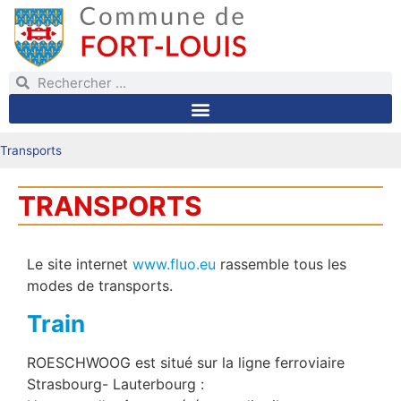
Transports
TRANSPORTS
Le site internet
www.fluo.eu
rassemble tous les
modes de transports.
Train
ROESCHWOOG est situé sur la ligne ferroviaire
Strasbourg- Lauterbourg :