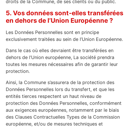
droits de la Commune, de ses clients ou du public.
5. Vos données sont-elles transférées
en dehors de l’Union Européenne ?
Les Données Personnelles sont en principe
exclusivement traitées au sein de l’Union Européenne.
Dans le cas où elles devraient être transférées en
dehors de l’Union européenne, La société prendra
toutes les mesures nécessaires afin de garantir leur
protection.
Ainsi, la Commune s’assurera de la protection des
Données Personnelles lors du transfert, et que les
entités tierces respectent un haut niveau de
protection des Données Personnelles, conformément
aux exigences européennes, notamment par le biais
des Clauses Contractuelles Types de la Commission
européenne, et/ou de mesures techniques et