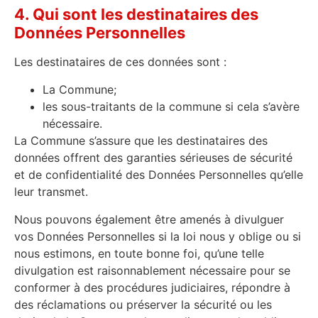
4. Qui sont les destinataires des
Données Personnelles
Les destinataires de ces données sont :
La Commune;
les sous-traitants de la commune si cela s’avère
nécessaire.
La Commune s’assure que les destinataires des
données offrent des garanties sérieuses de sécurité
et de confidentialité des Données Personnelles qu’elle
leur transmet.
Nous pouvons également être amenés à divulguer
vos Données Personnelles si la loi nous y oblige ou si
nous estimons, en toute bonne foi, qu’une telle
divulgation est raisonnablement nécessaire pour se
conformer à des procédures judiciaires, répondre à
des réclamations ou préserver la sécurité ou les