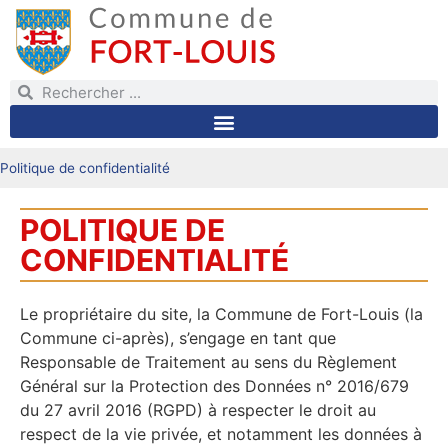
Politique de confidentialité
POLITIQUE DE
CONFIDENTIALITÉ
Le propriétaire du site, la Commune de Fort-Louis (la
Commune ci-après), s’engage en tant que
Responsable de Traitement au sens du Règlement
Général sur la Protection des Données n° 2016/679
du 27 avril 2016 (RGPD) à respecter le droit au
respect de la vie privée, et notamment les données à