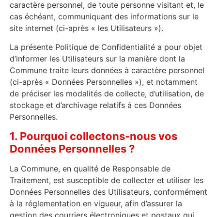
caractère personnel, de toute personne visitant et, le
cas échéant, communiquant des informations sur le
site internet (ci-après « les Utilisateurs »).
La présente Politique de Confidentialité a pour objet
d’informer les Utilisateurs sur la manière dont la
Commune traite leurs données à caractère personnel
(ci-après « Données Personnelles »), et notamment
de préciser les modalités de collecte, d’utilisation, de
stockage et d’archivage relatifs à ces Données
Personnelles.
1. Pourquoi collectons-nous vos
Données Personnelles ?
La Commune, en qualité de Responsable de
Traitement, est susceptible de collecter et utiliser les
Données Personnelles des Utilisateurs, conformément
à la réglementation en vigueur, afin d’assurer la
gestion des courriers électroniques et postaux qui