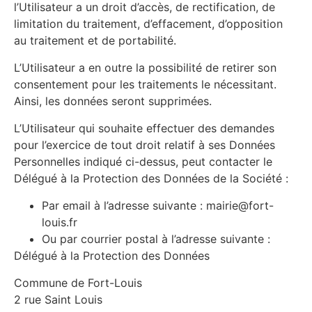
l’Utilisateur a un droit d’accès, de rectification, de
limitation du traitement, d’effacement, d’opposition
au traitement et de portabilité.
L’Utilisateur a en outre la possibilité de retirer son
consentement pour les traitements le nécessitant.
Ainsi, les données seront supprimées.
L’Utilisateur qui souhaite effectuer des demandes
pour l’exercice de tout droit relatif à ses Données
Personnelles indiqué ci-dessus, peut contacter le
Délégué à la Protection des Données de la Société :
Par email à l’adresse suivante : mairie@fort-
louis.fr
Ou par courrier postal à l’adresse suivante :
Délégué à la Protection des Données
Commune de Fort-Louis
2 rue Saint Louis