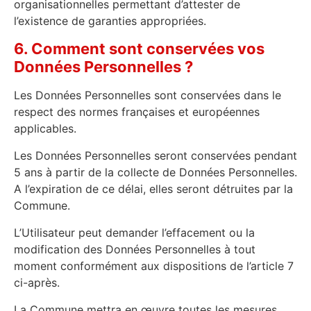
organisationnelles permettant d’attester de
l’existence de garanties appropriées.
6. Comment sont conservées vos
Données Personnelles ?
Les Données Personnelles sont conservées dans le
respect des normes françaises et européennes
applicables.
Les Données Personnelles seront conservées pendant
5 ans à partir de la collecte de Données Personnelles.
A l’expiration de ce délai, elles seront détruites par la
Commune.
L’Utilisateur peut demander l’effacement ou la
modification des Données Personnelles à tout
moment conformément aux dispositions de l’article 7
ci-après.
La Commune mettra en œuvre toutes les mesures