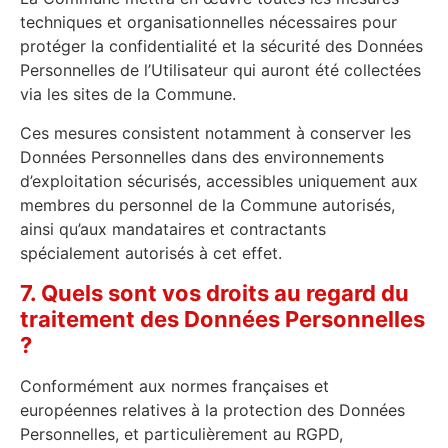
techniques et organisationnelles nécessaires pour
protéger la confidentialité et la sécurité des Données
Personnelles de l’Utilisateur qui auront été collectées
via les sites de la Commune.
Ces mesures consistent notamment à conserver les
Données Personnelles dans des environnements
d’exploitation sécurisés, accessibles uniquement aux
membres du personnel de la Commune autorisés,
ainsi qu’aux mandataires et contractants
spécialement autorisés à cet effet.
7. Quels sont vos droits au regard du
traitement des Données Personnelles
?
Conformément aux normes françaises et
européennes relatives à la protection des Données
Personnelles, et particulièrement au RGPD,