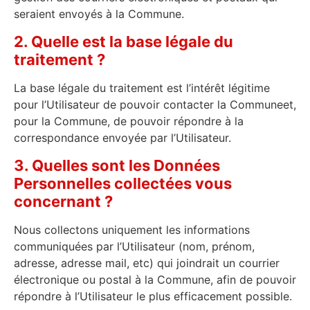
seraient envoyés à la Commune.
2. Quelle est la base légale du
traitement ?
La base légale du traitement est l’intérêt légitime
pour l’Utilisateur de pouvoir contacter la Communeet,
pour la Commune, de pouvoir répondre à la
correspondance envoyée par l’Utilisateur.
3. Quelles sont les Données
Personnelles collectées vous
concernant ?
Nous collectons uniquement les informations
communiquées par l’Utilisateur (nom, prénom,
adresse, adresse mail, etc) qui joindrait un courrier
électronique ou postal à la Commune, afin de pouvoir
répondre à l’Utilisateur le plus efficacement possible.