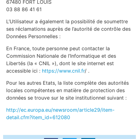
67480 FORT LOUIS
03 88 86 41 61
L’Utilisateur a également la possibilité de soumettre
ses réclamations auprès de l’autorité de contrôle des
Données Personnelles :
En France, toute personne peut contacter la
Commission Nationale de l’Informatique et des
Libertés (la « CNIL »), dont le site internet est
accessible ici :
https://www.cnil.fr
/ .
Pour les autres Etats, la liste complète des autorités
locales compétentes en matière de protection des
données se trouve sur le site institutionnel suivant :
http://ec.europa.eu/newsroom/article29/item-
detail.cfm?item_id=612080