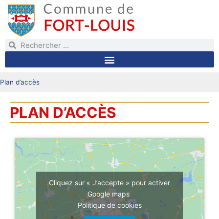
Plan d’accès
PLAN D’ACCÈS
Cliquez sur « J’accepte » pour activer
Google maps
Politique de cookies