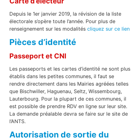
Carte d’électeur
Depuis le 1er janvier 2019, la révision de la liste
électorale s’opère toute l’année. Pour plus de
renseignement sur les modalités
cliquez sur ce lien
Pièces d’identité
Passeport et CNI
Les passeports et les cartes d’identité ne sont plus
établis dans les petites communes, il faut se
rendre directement dans les Mairies agréées telles
que Bischwiller, Haguenau, Seltz, Wissembourg,
Lauterbourg. Pour la plupart de ces communes, il
est possible de prendre RDV en ligne sur leur site.
La demande préalable devra se faire sur le site de
l’ANTS.
Autorisation de sortie du