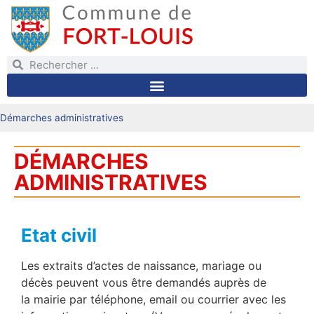
Démarches administratives
DÉMARCHES
ADMINISTRATIVES
Etat civil
Les extraits d’actes de naissance, mariage ou
décès peuvent vous être demandés auprès de
la mairie par téléphone, email ou courrier avec les