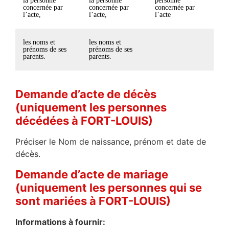
la personne
la personne
personne
concernée par
concernée par
concernée par
l’acte,
l’acte,
l’acte
les noms et
les noms et
prénoms de ses
prénoms de ses
parents.
parents.
Demande d’acte de décès
(uniquement les personnes
décédées à FORT-LOUIS)
Préciser le Nom de naissance, prénom et date de
décès.
Demande d’acte de mariage
(uniquement les personnes qui se
sont mariées à FORT-LOUIS)
Informations à fournir: