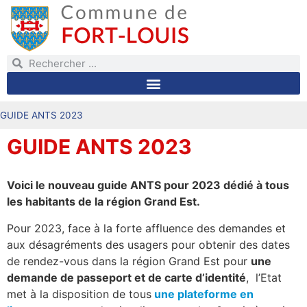
GUIDE ANTS 2023
GUIDE ANTS 2023
Voici le nouveau guide ANTS pour 2023 dédié à tous
les habitants de la région Grand Est.
Pour 2023, face à la forte affluence des demandes et
aux désagréments des usagers pour obtenir des dates
de rendez-vous dans la région Grand Est pour
une
demande de passeport et de carte d’identité
, l’Etat
met à la disposition de tous
une plateforme en