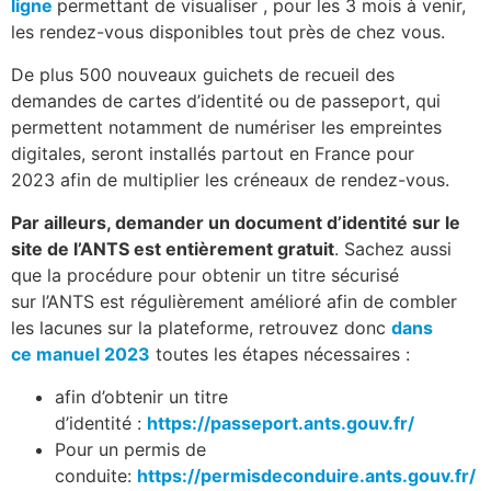
ligne
permettant de visualiser , pour les 3 mois à venir,
les rendez-vous disponibles tout près de chez vous.
De plus 500 nouveaux guichets de recueil des
demandes de cartes d’identité ou de passeport, qui
permettent notamment de numériser les empreintes
digitales, seront installés partout en France pour
2023 afin de multiplier les créneaux de rendez-vous.
Par ailleurs, demander un document d’identité sur le
site de l’ANTS est entièrement gratuit
. Sachez aussi
que la procédure pour obtenir un titre sécurisé
sur l’ANTS est régulièrement amélioré afin de combler
les lacunes sur la plateforme, retrouvez donc
dans
ce manuel 2023
toutes les étapes nécessaires :
afin d’obtenir un titre
d’identité :
https://passeport.ants.gouv.fr/
Pour un permis de
conduite:
https://permisdeconduire.ants.gouv.fr/