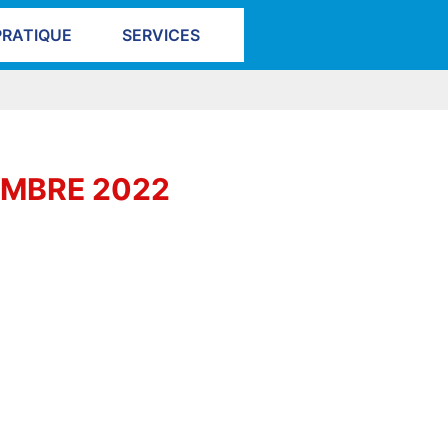
PRATIQUE
SERVICES
EMBRE 2022