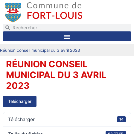
Réunion conseil municipal du 3 avril 2023
RÉUNION CONSEIL
MUNICIPAL DU 3 AVRIL
2023
Télécharger
Télécharger
14
93.77 KB