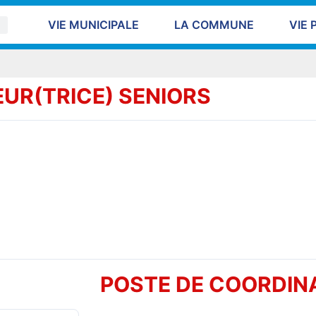
VIE MUNICIPALE
LA COMMUNE
VIE 
UR(TRICE) SENIORS
POSTE DE COORDINA