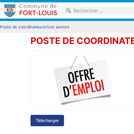
Poste de coordinateur(trice) seniors
POSTE DE COORDINATE
Télécharger