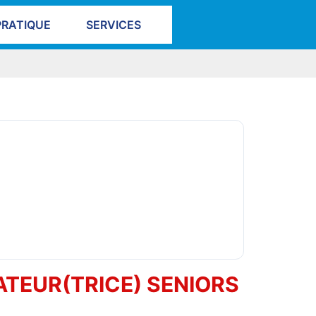
PRATIQUE
SERVICES
TEUR(TRICE) SENIORS