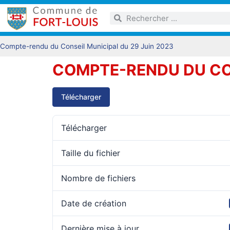
Compte-rendu du Conseil Municipal du 29 Juin 2023
COMPTE-RENDU DU CON
Télécharger
Télécharger
Taille du fichier
Nombre de fichiers
Date de création
Dernière mise à jour