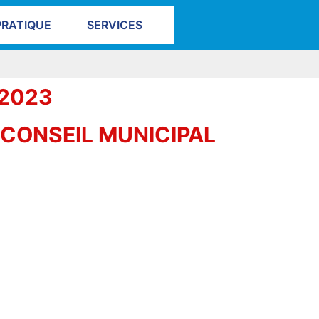
PRATIQUE
SERVICES
 2023
CONSEIL MUNICIPAL