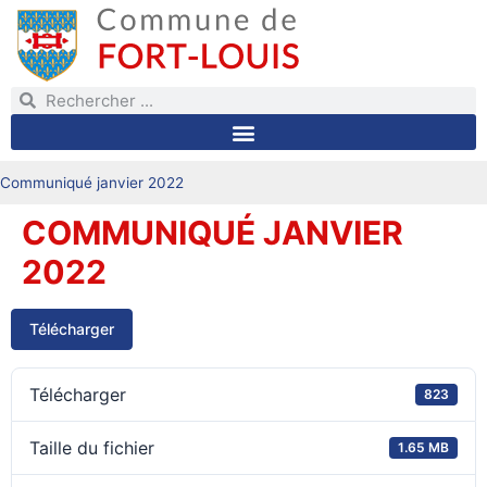
Communiqué janvier 2022
COMMUNIQUÉ JANVIER
2022
Télécharger
Télécharger
823
Taille du fichier
1.65 MB