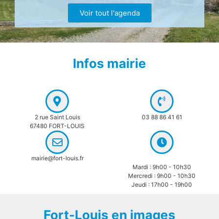
Voir tout l'agenda
Infos mairie
2 rue Saint Louis
03 88 86 41 61
67480 FORT-LOUIS
mairie@fort-louis.fr
Mardi : 9h00 - 10h30
Mercredi : 9h00 - 10h30
Jeudi : 17h00 - 19h00
Fort-Louis en images