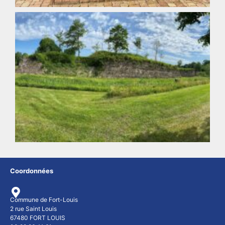
Coordonnées
Commune de Fort-Louis
2 rue Saint Louis
67480 FORT LOUIS